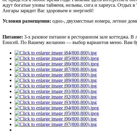
ждут богатые уловы тайменя, нельмы, сига и хариуса. Отдых в
Ангары зарядит Вас здоровьем и энергией!
Условия размещения:
одно-, двухместные номера, летние дом
Питание:
3-х разовое питание в ресторанном зале коттеджа. В
Енисей. По Вашему желанию — выбор вариантов меню. Вам бу