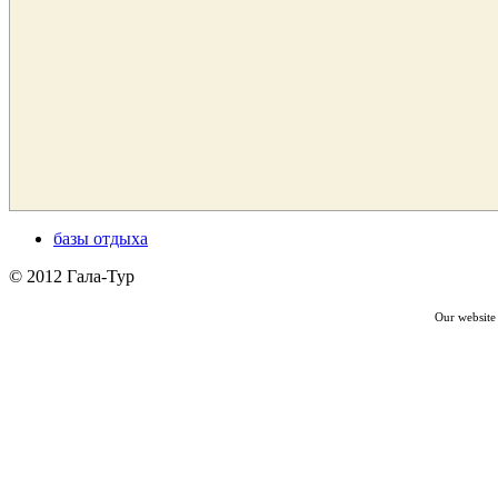
базы отдыха
© 2012 Гала-Тур
Our website